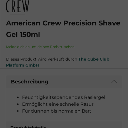
American Crew Precision Shave
Gel 150ml
Melde dich an um deinen Preis zu sehen.
Dieses Produkt wird verkauft durch
The Cube Club
Platform GmbH
Beschreibung
Feuchtigkeitsspendendes Rasiergel
Ermöglicht eine schnelle Rasur
Für dünnen bis normalen Bart
Produktdetails