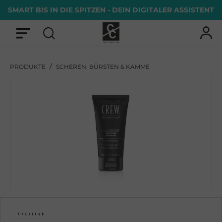
SMART BIS IN DIE SPITZEN - DEIN DIGITALER ASSISTENT
/
PRODUKTE
SCHEREN, BÜRSTEN & KÄMME