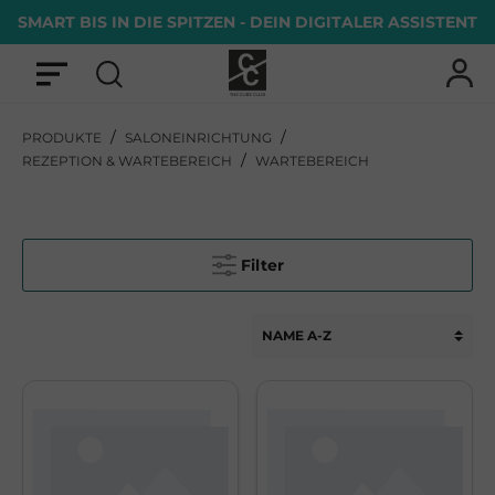
SMART BIS IN DIE SPITZEN - DEIN DIGITALER ASSISTENT
/
/
PRODUKTE
SALONEINRICHTUNG
/
REZEPTION & WARTEBEREICH
WARTEBEREICH
Filter