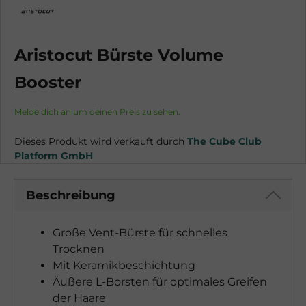
Aristocut Bürste Volume
Booster
Melde dich an um deinen Preis zu sehen.
Dieses Produkt wird verkauft durch
The Cube Club
Platform GmbH
Beschreibung
Große Vent-Bürste für schnelles
Trocknen
Mit Keramikbeschichtung
Äußere L-Borsten für optimales Greifen
der Haare