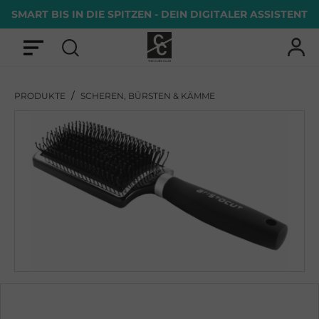
SMART BIS IN DIE SPITZEN - DEIN DIGITALER ASSISTENT
/
PRODUKTE
SCHEREN, BÜRSTEN & KÄMME