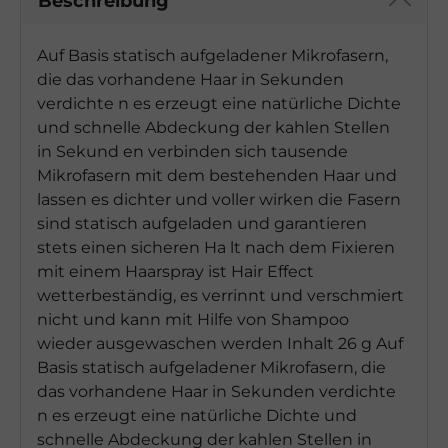
Beschreibung
Auf Basis statisch aufgeladener Mikrofasern,
die das vorhandene Haar in Sekunden
verdichte n es erzeugt eine natürliche Dichte
und schnelle Abdeckung der kahlen Stellen
in Sekund en verbinden sich tausende
Mikrofasern mit dem bestehenden Haar und
lassen es dichter und voller wirken die Fasern
sind statisch aufgeladen und garantieren
stets einen sicheren Ha lt nach dem Fixieren
mit einem Haarspray ist Hair Effect
wetterbeständig, es verrinnt und verschmiert
nicht und kann mit Hilfe von Shampoo
wieder ausgewaschen werden Inhalt 26 g Auf
Basis statisch aufgeladener Mikrofasern, die
das vorhandene Haar in Sekunden verdichte
n es erzeugt eine natürliche Dichte und
schnelle Abdeckung der kahlen Stellen in