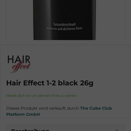
Hair Effect 1-2 black 26g
Melde dich an um deinen Preis zu sehen.
Dieses Produkt wird verkauft durch
The Cube Club
Platform GmbH