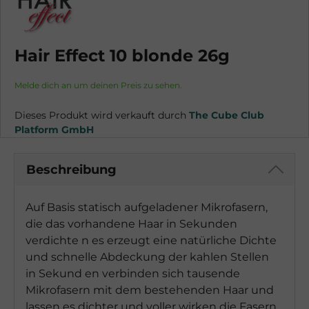
Hair Effect 10 blonde 26g
Melde dich an um deinen Preis zu sehen.
Dieses Produkt wird verkauft durch
The Cube Club
Platform GmbH
Beschreibung
Auf Basis statisch aufgeladener Mikrofasern,
die das vorhandene Haar in Sekunden
verdichte n es erzeugt eine natürliche Dichte
und schnelle Abdeckung der kahlen Stellen
in Sekund en verbinden sich tausende
Mikrofasern mit dem bestehenden Haar und
lassen es dichter und voller wirken die Fasern