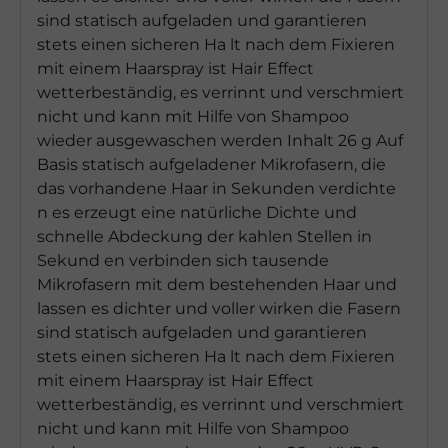
sind statisch aufgeladen und garantieren
stets einen sicheren Ha lt nach dem Fixieren
mit einem Haarspray ist Hair Effect
wetterbeständig, es verrinnt und verschmiert
nicht und kann mit Hilfe von Shampoo
wieder ausgewaschen werden Inhalt 26 g Auf
Basis statisch aufgeladener Mikrofasern, die
das vorhandene Haar in Sekunden verdichte
n es erzeugt eine natürliche Dichte und
schnelle Abdeckung der kahlen Stellen in
Sekund en verbinden sich tausende
Mikrofasern mit dem bestehenden Haar und
lassen es dichter und voller wirken die Fasern
sind statisch aufgeladen und garantieren
stets einen sicheren Ha lt nach dem Fixieren
mit einem Haarspray ist Hair Effect
wetterbeständig, es verrinnt und verschmiert
nicht und kann mit Hilfe von Shampoo