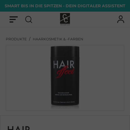
SMART BIS IN DIE SPITZEN - DEIN DIGITALER ASSISTENT
/
PRODUKTE
HAARKOSMETIK & -FARBEN